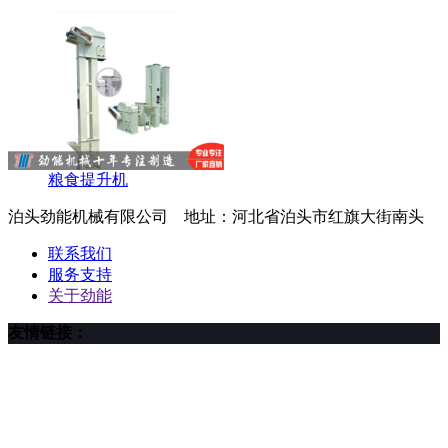
粮食提升机
泊头劲能机械有限公司 地址：河北省泊头市红旗大街南头
联系我们
服务支持
关于劲能
友情链接：