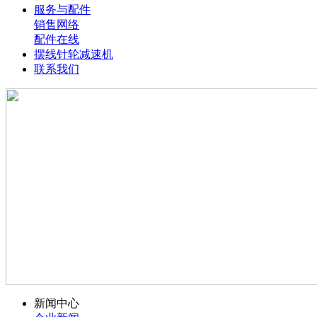
服务与配件
销售网络
配件在线
摆线针轮减速机
联系我们
新闻中心