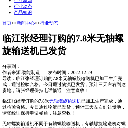
企业新闻
行业动态
产品知识
首页
>>
新闻中心
>>
行业动态
临江张经理订购的7.8米无轴螺
旋输送机已发货
分享到：
作者来源:劲能制造 发布时间：2022-12-29
导读：
临江张经理订购的7.8米无轴螺旋输送机已加工生产完
成，通过检验合格。今日通过物流已发货，预计三天左右到达
贵地，请张经理保持电话畅通，注意查收！
临江张经理订购的7.8米
无轴螺旋输送机
已加工生产完成，通
过检验合格。今日通过物流已发货，预计三天左右到达贵地，
请张经理保持电话畅通，注意查收！
无轴螺旋输送机不同于有轴螺旋输送机，有轴螺旋输送机对螺