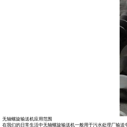
无轴螺旋输送机应用范围
在我们的日常生活中无轴螺旋输送机一般用于污水处理厂输送