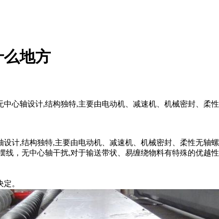
什么地方
中心轴设计,结构独特,主要由电动机、减速机、机械密封、柔性
设计,结构独特,主要由电动机、减速机、机械密封、柔性无轴螺
摆线，无中心轴干扰,对于输送带状、易缠绕物料有特殊的优越
决定。