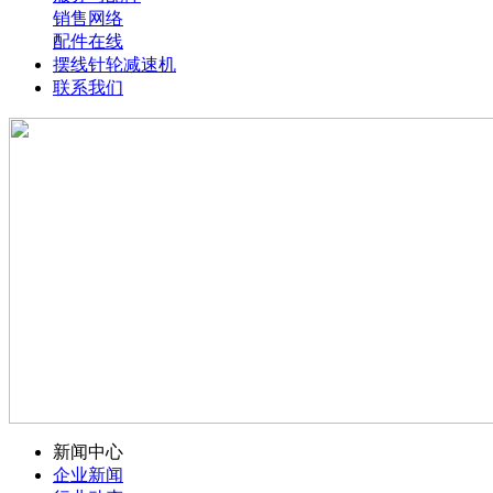
销售网络
配件在线
摆线针轮减速机
联系我们
新闻中心
企业新闻