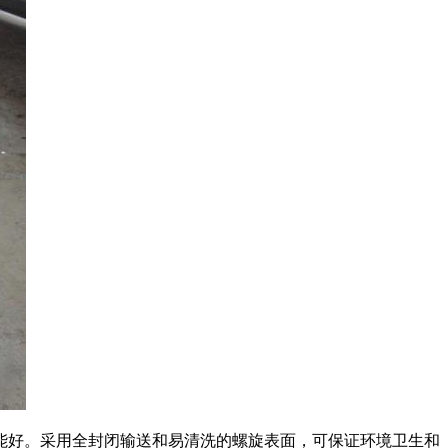
能好。采用全封闭输送和易清洗的螺旋表面，可保证环境卫生和