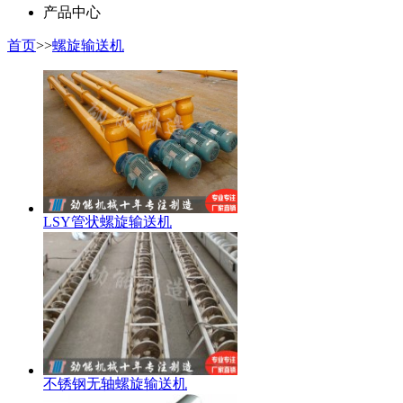
产品中心
首页
>>
螺旋输送机
LSY管状螺旋输送机
不锈钢无轴螺旋输送机