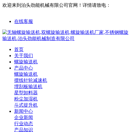
欢迎来到泊头劲能机械有限公司官网！
详情请致电：
18632761563
在线客服
首页
关于我们
螺旋输送机
产品中心
螺旋输送机
摆线针轮减速机
埋刮板输送机
星型卸料器
粉尘加湿机
斗式提升机
新闻中心
企业新闻
行业动态
产品知识