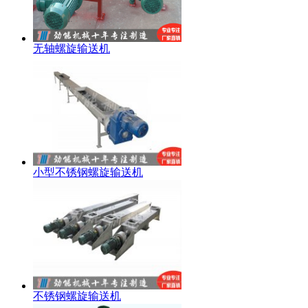
无轴螺旋输送机
小型不锈钢螺旋输送机
不锈钢螺旋输送机