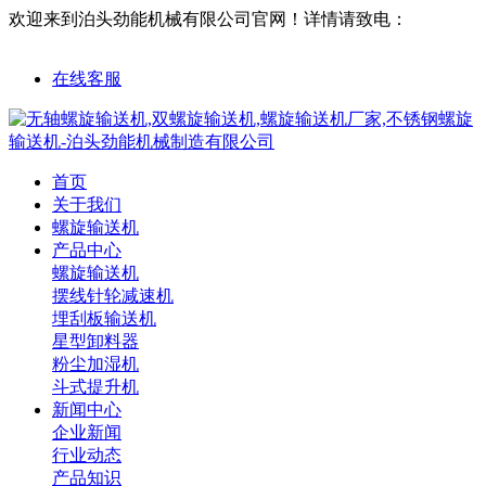
欢迎来到泊头劲能机械有限公司官网！
详情请致电：
18632761563
在线客服
首页
关于我们
螺旋输送机
产品中心
螺旋输送机
摆线针轮减速机
埋刮板输送机
星型卸料器
粉尘加湿机
斗式提升机
新闻中心
企业新闻
行业动态
产品知识